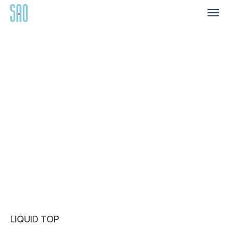
LIQUID TOP