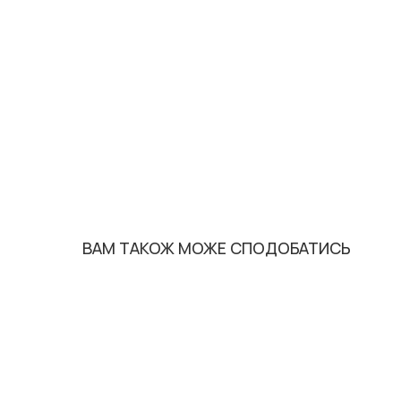
ВАМ ТАКОЖ МОЖЕ СПОДОБАТИСЬ