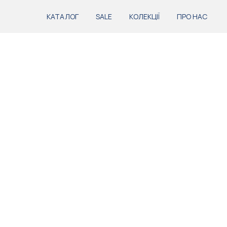
КАТАЛОГ
SALE
КОЛЕКЦІЇ
ПРО НАС