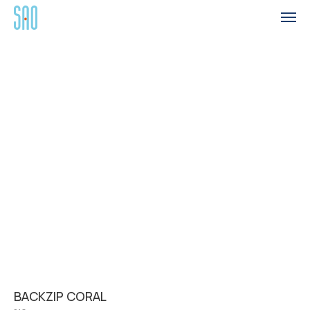
BACKZIP CORAL