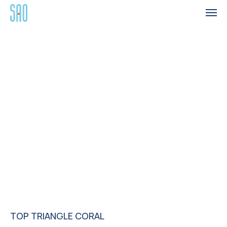
TOP TRIANGLE CORAL