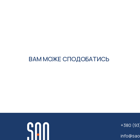
ВАМ МОЖЕ СПОДОБАТИСЬ
+380 (93
info@sa