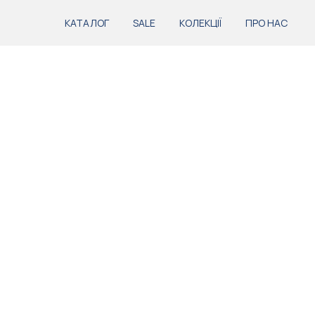
КАТАЛОГ
SALE
КОЛЕКЦІЇ
ПРО НАС